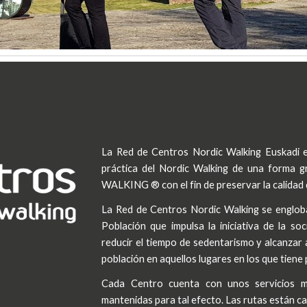
La Red de Centros Nordic Walking Euskadi es
práctica del Nordic Walking de una forma
WALKING ® con el fin de preservar la calidad
La Red de Centros Nordic Walking se engloba 
Población que impulsa la iniciativa de la soc
reducir el tiempo de sedentarismo y alcanzar a
población en aquellos lugares en los que tiene 
Cada Centro cuenta con unos servicios m
mantenidas para tal efecto. Las rutas están cat